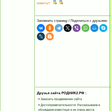
новость?
Запомнить страницу / Поделиться с друзьями:
Друзья сайта РОДНИК2.РФ :
¤
Заказать продвижение сайта
¤
Достопримечательности. Рассказываем и
обсуждаем известные и не очень места