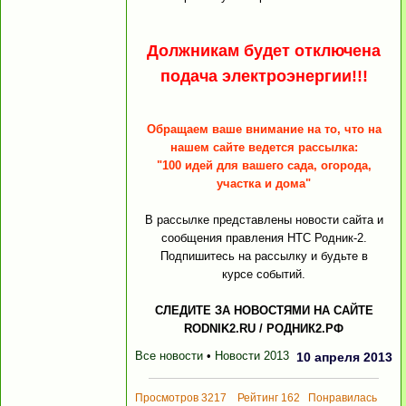
Должникам будет отключена
подача электроэнергии!!!
Обращаем ваше внимание на то, что на
нашем сайте ведется рассылка:
"100 идей для вашего сада, огорода,
участка и дома"
В рассылке представлены новости сайта и
сообщения правления НТС Родник-2.
Подпишитесь на рассылку и будьте в
курсе событий.
СЛЕДИТЕ ЗА НОВОСТЯМИ НА САЙТЕ
RODNIK2.RU / РОДНИК2.РФ
Все новости
•
Новости 2013
10 апреля 2013
Просмотров 3217 Рейтинг 162 Понравилась