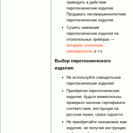
приводить в действие
пиротехнические изделия.
Продавать несовершеннолетним
пиротехнические изделия.
Сушить намокшие
пиротехнические изделия на
отопительных приборах —
батареях отопления,
обогревателях
и т.п.
Выбор пиротехнического
изделия:
Не используйте самодельные
пиротехнические изделия!
Приобретая пиротехнические
изделия, будьте внимательны,
проверьте наличие сертификата
соответствия, инструкции на
русском языке, срока годности.
Не приобретайте незнакомое вам
изделие, не получив инструкции,