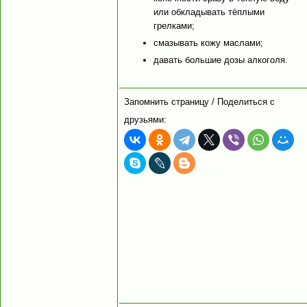
или обкладывать тёплыми
грелками;
смазывать кожу маслами;
давать большие дозы алкоголя.
Запомнить страницу / Поделиться с
друзьями: