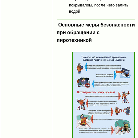
покрывалом, после чего залить
водой
Основные меры безопасности
при обращении с
пиротехникой