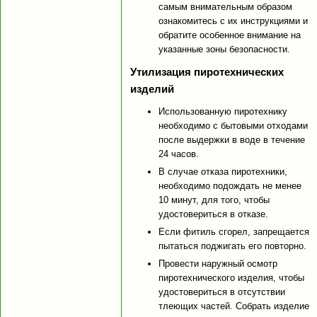
самым внимательным образом
ознакомитесь с их инструкциями и
обратите особенное внимание на
указанные зоны безопасности.
Утилизация пиротехнических
изделий
Использованную пиротехнику
необходимо с бытовыми отходами
после выдержки в воде в течение
24 часов.
В случае отказа пиротехники,
необходимо подождать не менее
10 минут, для того, чтобы
удостовериться в отказе.
Если фитиль сгорел, запрещается
пытаться поджигать его повторно.
Провести наружный осмотр
пиротехнического изделия, чтобы
удостовериться в отсутствии
тлеющих частей. Собрать изделие