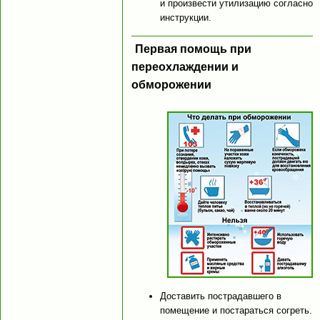
и произвести утилизацию согласно
инструкции.
Первая помощь при
переохлаждении и
обморожении
Доставить пострадавшего в
помещение и постараться согреть.