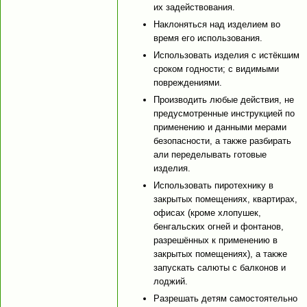
их задействования.
Наклоняться над изделием во
время его использования.
Использовать изделия с истёкшим
сроком годности; с видимыми
повреждениями.
Производить любые действия, не
предусмотренные инструкцией по
применению и данными мерами
безопасности, а также разбирать
али переделывать готовые
изделия.
Использовать пиротехнику в
закрытых помещениях, квартирах,
офисах (кроме хлопушек,
бенгальских огней и фонтанов,
разрешённых к применению в
закрытых помещениях), а также
запускать салюты с балконов и
лоджий.
Разрешать детям самостоятельно