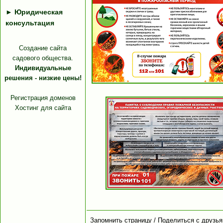
►
Юридическая
консультация
Создание сайта
садового общества.
Индивидуальные
решения - низкие цены!
Регистрация доменов
Хостинг для сайта
Запомнить страницу / Поделиться с друзья