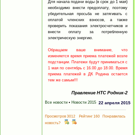
Для начала подачи воды (в срок до 1 мая)
необходимо внести предоплату, поэтому
убедительная просьба не затягивать с
оплатой членских взносов, а также
проверить показания электросчетчиков и
внести оплату за потребленную
электрическую энергию.
Обращаем ваше внимание, что
изменяется время приема платежей возле
подстанции. Платежи будут приниматься с
1 мая по сентябрь с 16.00 до 18.00. Время
приема платежей в ДК Родина остается
тем же самым!!!
Правление НТС Родник-2
Все новости
•
Новости 2015
22 апреля 2015
Просмотров 3012 Рейтинг 160 Понравилась
новость?