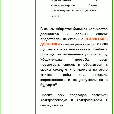
подключение к
электроэнергии будет
производиться за отдельную
плату.
В нашем обществе большое количество
должников - полный список
представлен на странице
ПРАВЛЕНИЕ /
ДОЛЖНИКИ
- сумма долга около 200000
рублей - это не поменянные столбы и
провода, не отсыпанные дороги и т.д.
Убедительная просьба всем
посмотреть список и обратиться к
своим соседям и знакомым из этого
списка, чтобы они погасили
задолженность и не допускали ее в
будущем!!!
Просим всех садоводов проверить
электропроводку и электроприборы в
своих домиках.