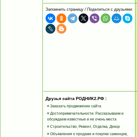
Запомнить страницу / Поделиться с друзьями:
Друзья сайта РОДНИК2.РФ :
¤
Заказать продвижение сайта
¤
Достопримечательности. Рассказываем и
обсуждаем известные и не очень места
¤
Строительство, Ремонт, Отделка, Декор
¤
Объявления о продаже и покупке саженцев,