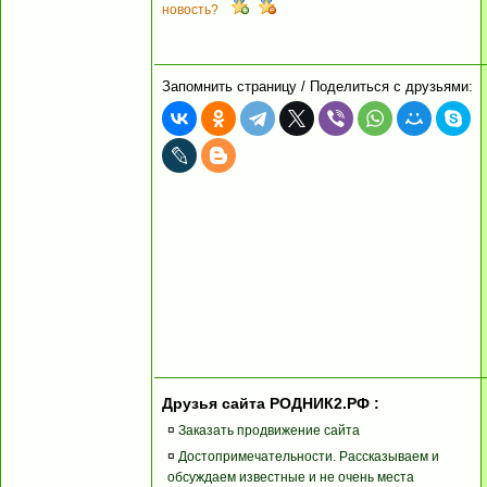
новость?
Запомнить страницу / Поделиться с друзьями:
Друзья сайта РОДНИК2.РФ :
¤
Заказать продвижение сайта
¤
Достопримечательности. Рассказываем и
обсуждаем известные и не очень места