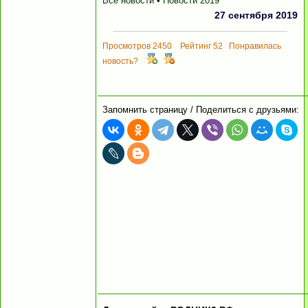
Все новости
•
Новости 2019
27 сентября 2019
Просмотров 2450 Рейтинг 52 Понравилась
новость?
Запомнить страницу / Поделиться с друзьями: