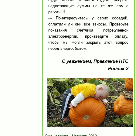
недостающие суммы на те же самые
работы!!!
--- Поинтересуйтесь у своих соседей,
оплатили ли они все взносы. Проверьте
показания счетчика потребленной
электроэнергии, произведите оплату,
чтобы мы могли закрыть этот вопрос
перед энергосбытом.
С уважением, Правление НТС
Родник-2