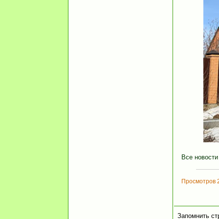
Все новости
Просмотров 
Запомнить ст