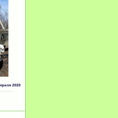
апреля 2020