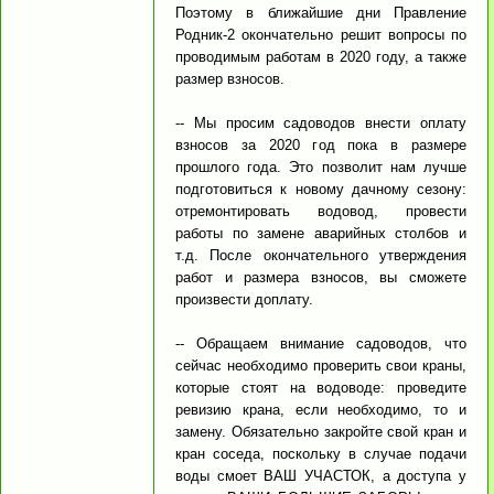
Поэтому в ближайшие дни Правление
Родник-2 окончательно решит вопросы по
проводимым работам в 2020 году, а также
размер взносов.
-- Мы просим садоводов внести оплату
взносов за 2020 год пока в размере
прошлого года. Это позволит нам лучше
подготовиться к новому дачному сезону:
отремонтировать водовод, провести
работы по замене аварийных столбов и
т.д. После окончательного утверждения
работ и размера взносов, вы сможете
произвести доплату.
-- Обращаем внимание садоводов, что
сейчас необходимо проверить свои краны,
которые стоят на водоводе: проведите
ревизию крана, если необходимо, то и
замену. Обязательно закройте свой кран и
кран соседа, поскольку в случае подачи
воды смоет ВАШ УЧАСТОК, а доступа у