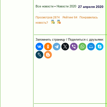
Все новости
•
Новости 2020
27 апреля 2020
Просмотров 2874 Рейтинг 64 Понравилась
новость?
Запомнить страницу / Поделиться с друзьями: