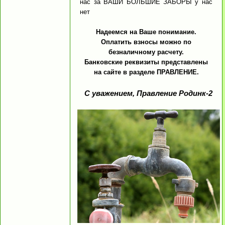
нас за ВАШИ БОЛЬШИЕ ЗАБОРЫ у нас
нет
Надеемся на Ваше понимание.
Оплатить взносы можно по
безналичному расчету.
Банковские реквизиты представлены
на сайте в разделе ПРАВЛЕНИЕ.
С уважением, Правление Родинк-2