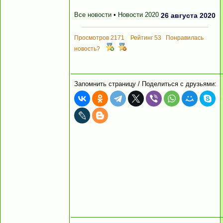
Все новости
•
Новости 2020
26 августа 2020
Просмотров 2171 Рейтинг 53 Понравилась
новость?
Запомнить страницу / Поделиться с друзьями: