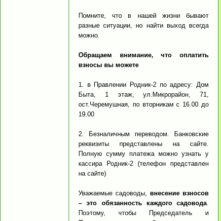
Помните, что в нашей жизни бывают
разные ситуации, но найти выход всегда
можно.
Обращаем внимание, что оплатить
взносы вы можете
1. в Правлении Родник-2 по адресу: Дом
Быта, 1 этаж, ул.Микрорайон, 71,
ост.Черемушная, по вторникам с 16.00 до
19.00
2. Безналичным переводом. Банковские
реквизиты представлены на сайте.
Полную сумму платежа можно узнать у
кассира Родник-2 (телефон представлен
на сайте)
Уважаемые садоводы,
внесение взносов
– это обязанность каждого садовода
.
Поэтому, чтобы Председатель и