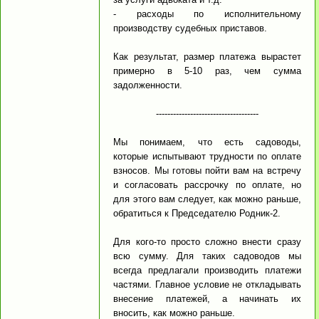
- расходы по исполнительному
производству судебных приставов.
Как результат, размер платежа вырастет
примерно в 5-10 раз, чем сумма
задолженности.
------------------------------------
Мы понимаем, что есть садоводы,
которые испытывают трудности по оплате
взносов. Мы готовы пойти вам на встречу
и согласовать рассрочку по оплате, но
для этого вам следует, как можно раньше,
обратиться к Председателю Родник-2.
Для кого-то просто сложно внести сразу
всю сумму. Для таких садоводов мы
всегда предлагали производить платежи
частями. Главное условие не откладывать
внесение платежей, а начинать их
вносить, как можно раньше.