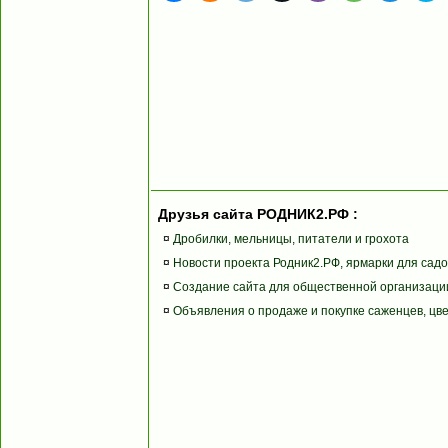
Друзья сайта РОДНИК2.РФ :
¤
Дробилки, мельницы, питатели и грохота
¤
Новости проекта Родник2.РФ, ярмарки для сад
¤
Создание сайта для общественной организаци
¤
Объявления о продаже и покупке саженцев, цвет