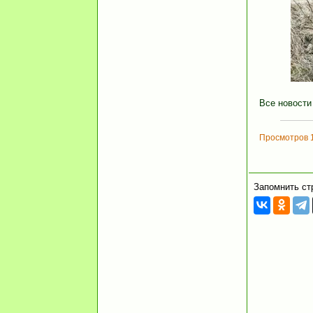
Все новости
Просмотров 
Запомнить ст