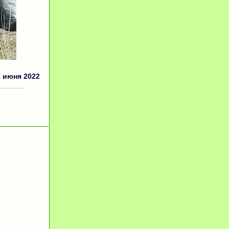
7 июня 2022