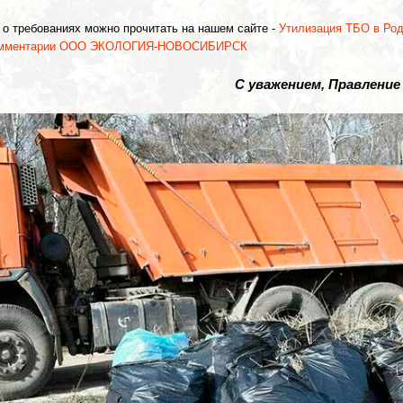
 о требованиях можно прочитать на нашем сайте -
Утилизация ТБО в Род
мментарии ООО ЭКОЛОГИЯ-НОВОСИБИРСК
С уважением, Правление