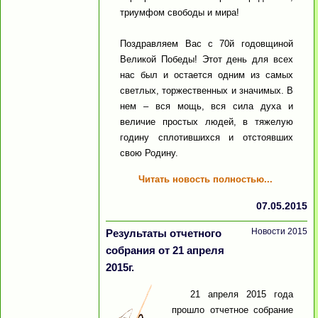
триумфом свободы и мира!
Поздравляем Вас с 70й годовщиной
Великой Победы! Этот день для всех
нас был и остается одним из самых
светлых, торжественных и значимых. В
нем – вся мощь, вся сила духа и
величие простых людей, в тяжелую
годину сплотившихся и отстоявших
свою Родину.
Читать новость полностью...
07.05.2015
Новости 2015
Результаты отчетного
собрания от 21 апреля
2015г.
21 апреля 2015 года
прошло отчетное собрание