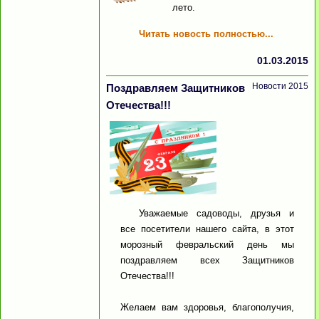
лето.
Читать новость полностью...
01.03.2015
Новости 2015
Поздравляем Защитников
Отечества!!!
Уважаемые садоводы, друзья и
все посетители нашего сайта, в этот
морозный февральский день мы
поздравляем всех Защитников
Отечества!!!
Желаем вам здоровья, благополучия,