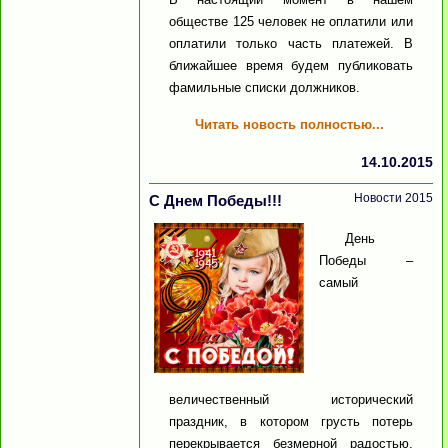
обществе 125 человек не оплатили или
оплатили только часть платежей. В
ближайшее время будем публиковать
фамильные списки должников.
Читать новость полностью...
14.10.2015
Новости 2015
С Днем Победы!!!
День
Победы –
самый
величественный исторический
праздник, в котором грусть потерь
перекрывается безмерной радостью,