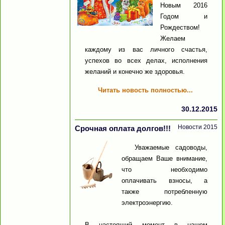
Новым 2016
Годом и
Рождеством!
Желаем
каждому из вас личного счастья,
успехов во всех делах, исполнения
желаний и конечно же здоровья.
Читать новость полностью...
30.12.2015
Новости 2015
Срочная оплата долгов!!!
Уважаемые садоводы,
обращаем Ваше внимание,
что необходимо
оплачивать взносы, а
также потребленную
электроэнергию.
В настоящий момент в нашем