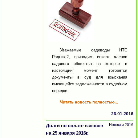
Уважаемые садоводы НТС
Родник-2, приводим список членов
садового общества на которых в
настоящий момент готовятся
документы в суд для взыскания
имеющейся задолженности в судебном
порядке.
Читать новость полностью...
26.01.2016
Новости 2016
Долги по оплате взносов
на 25 января 2016г.