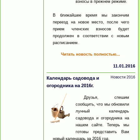
взносы в прежнем режиме.
В ближайшее время мы закончим
переезд на новое место, после чего
прием членских взносов будет
продолжен в соответствии с новым
расписанием.
Читать новость полностью...
11.01.2016
Новости 2016
Календарь садовода и
огородника на 2016г.
Друзья, спешим
сообщить, что мы обновили
лунный календарь
садовода и огородника на
нашем сайте. Теперь мы
готовы представить Вам
новый календарь за 2016 год.