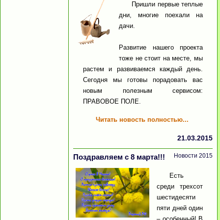
Пришли первые теплые
дни, многие поехали на
дачи.
Развитие нашего проекта
тоже не стоит на месте, мы
растем и развиваемся каждый день.
Сегодня мы готовы порадовать вас
новым полезным сервисом:
ПРАВОВОЕ ПОЛЕ.
Читать новость полностью...
21.03.2015
Новости 2015
Поздравляем с 8 марта!!!
Есть
среди трехсот
шестидесяти
пяти дней один
– особенный! В