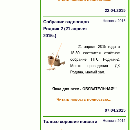
22.04.2015
Новости 2015
Собрание садоводов
Родник-2 (21 апреля
2015г.)
21 апреля 2015 года в
18.30 состоится отчётное
собрание НТС Родник-2.
Место проведения: ДК
Родина, малый зал.
Явка для всех - ОБЯЗАТЕЛЬНАЯ!!!
Читать новость полностью...
07.04.2015
Новости 2015
Только хорошие новости