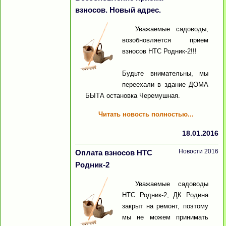
взносов. Новый адрес.
Уважаемые садоводы,
возобновляется прием
взносов НТС Родник-2!!!
Будьте внимательны, мы
переехали в здание ДОМА
БЫТА остановка Черемушная.
Читать новость полностью...
18.01.2016
Новости 2016
Оплата взносов НТС
Родник-2
Уважаемые садоводы
НТС Родник-2, ДК Родина
закрыт на ремонт, поэтому
мы не можем принимать