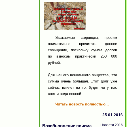
Уважаемые садоводы, просим
внимательно прочитать данное
сообщение, поскольку сумма долгов
по взносам практически 250 000
рублей.
Для нашего небольшого общества, эта
сумма очень большая. Этот долг уже
сейчас влияет на то, будет ли у нас
свет и вода весной.
Читать новость полностью...
25.01.2016
Новости 2016
Возобновление приема