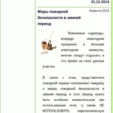
31.12.2014
Новости 2014
Меры пожарной
безопасности в зимний
период
Уважаемые садоводы,
впереди новогодние
праздники и большие
новогодние каникулы,
многие поедут отдыхать в
это время на свои дачные
участки.
В связи с этим, представители
пожарной охраны напоминают каждому
о мерах пожарной безопасности в
зимний период, в этот период нужно
быть особенно внимательным при
использовании огня, а также НЕ
ИСПОЛЬЗОВАТЬ пиротехническую