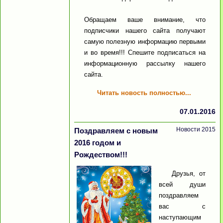
Обращаем ваше внимание, что
подписчики нашего сайта получают
самую полезную информацию первыми
и во время!!! Спешите подписаться на
информационную рассылку нашего
сайта.
Читать новость полностью...
07.01.2016
Новости 2015
Поздравляем с новым
2016 годом и
Рождеством!!!
Друзья, от
всей души
поздравляем
вас с
наступающим