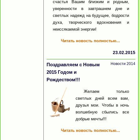
счастья Вашим близким и родным,
уверенности в завтрашнем дне и
светлых надежд на будущее, бодрости
духа, творческого вдохновения и
неиссякаемой энергии!
Читать новость полностью...
23.02.2015
Новости 2014
Поздравляем с Новым
2015 Годом и
Рождеством!!!
Желаем только
светлых дней всем вам,
друзья мои. Чтобы в ночь
волшебную сбылись все
добрые мечты!!!
Читать новость полностью...