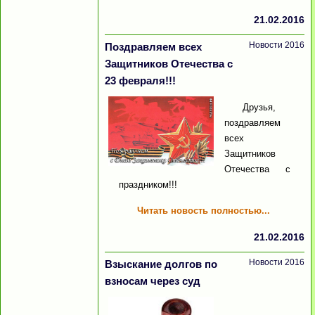
21.02.2016
Новости 2016
Поздравляем всех
Защитников Отечества с
23 февраля!!!
Друзья,
поздравляем
всех
Защитников
Отечества с
праздником!!!
Читать новость полностью...
21.02.2016
Новости 2016
Взыскание долгов по
взносам через суд